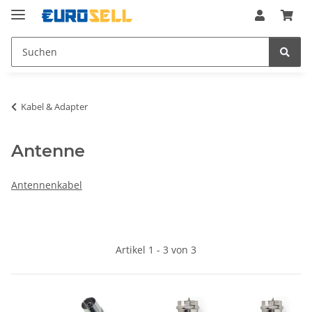
Kabel & Adapter
Antenne
Antennenkabel
Artikel 1 - 3 von 3