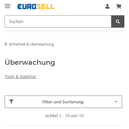
Sicherheit & Überwachung
Überwachung
Tools & Zubehör
Filter und Sortierung
Artikel 1 - 10 von 10