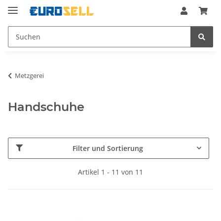
Metzgerei
Handschuhe
Filter und Sortierung
Artikel 1 - 11 von 11