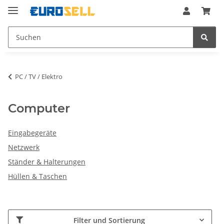
PC / TV / Elektro
Computer
Eingabegeräte
Netzwerk
Ständer & Halterungen
Hüllen & Taschen
Filter und Sortierung