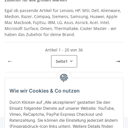
Egal ob passende Artikel für Lenovo, HP, MSI, Dell, Alienware,
Medion, Razer, Compaq, Siemens, Samsung, Huawei, Apple
Mac Macbook, Fujitsu, IBM, LG, Asus, Asrock, Acer, Intel,
Microsoft Surface, Omen, Thermaltake, Cooler Master - wir
haben das Zubehör für deine Brand.
Artikel 1 - 20 von 36
Seite
1
Wie wir Cookies & Co nutzen
Kategorien
Durch Klicken auf „Alle akzeptieren“ gestatten Sie den
Einsatz folgender Dienste auf unserer Website: YouTube,
Vimeo, ReCaptcha, PayPal Express Checkout und
Ratenzahlung. Sie können die Einstellung jederzeit ändern
(Fingerabdruck-Icon links unten). Weitere Details finden