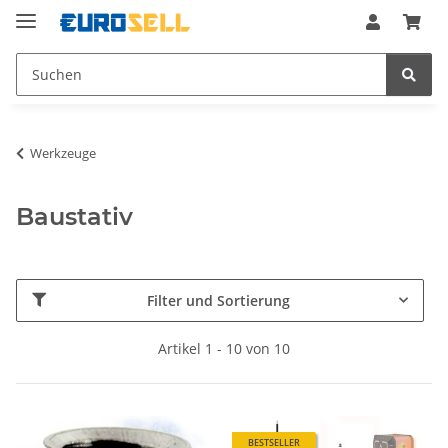
Werkzeuge
Baustativ
Filter und Sortierung
Artikel 1 - 10 von 10
BESTSELLER