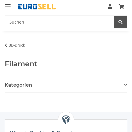
3D-Druck
Filament
Kategorien