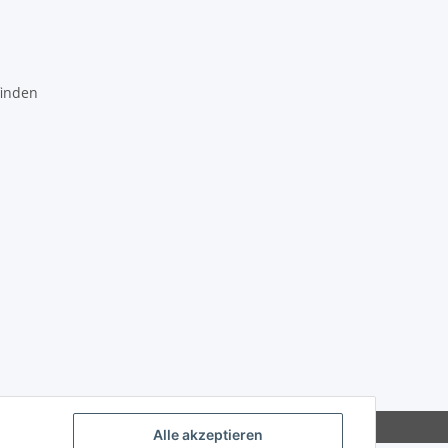
finden
Alle akzeptieren