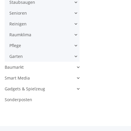
Staubsaugen
Senioren
Reinigen
Raumklima
Pflege
Garten
Baumarkt
Smart Media
Gadgets & Spielzeug
Sonderposten