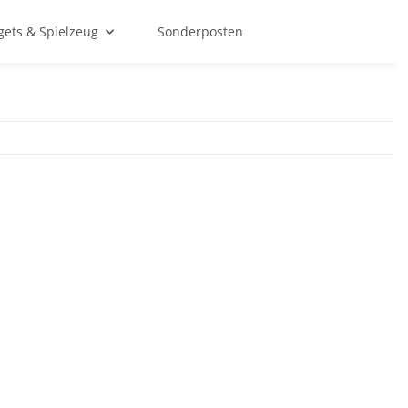
ets & Spielzeug
Sonderposten