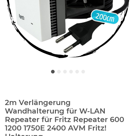
2m Verlängerung
Wandhalterung für W-LAN
Repeater für Fritz Repeater 600
1200 1750E 2400 AVM Fritz!