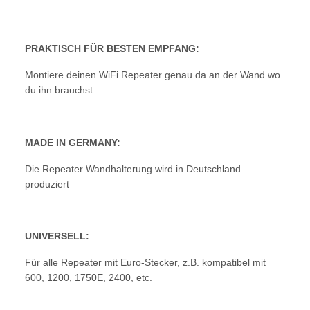
PRAKTISCH FÜR BESTEN EMPFANG:
Montiere deinen WiFi Repeater genau da an der Wand wo
du ihn brauchst
MADE IN GERMANY:
Die Repeater Wandhalterung wird in Deutschland
produziert
UNIVERSELL:
Für alle Repeater mit Euro-Stecker, z.B. kompatibel mit
600, 1200, 1750E, 2400, etc.