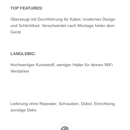
TOP FEATURES:
Überzeugt mit Durchführung für Kabel, modernes Design
und Schlichtheit. Verschwindet nach Montage hinter dem
Gerät
LANGLEBIG:
Hochwertiger Kunststoff, wertiger Halter für deinen WiFi
Verstärker
Lieferung ohne Repeater, Schrauben, Dübel, Einrichtung,
sonstige Deko