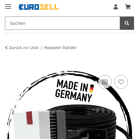
Zurück zur Liste
Repeater Ständer