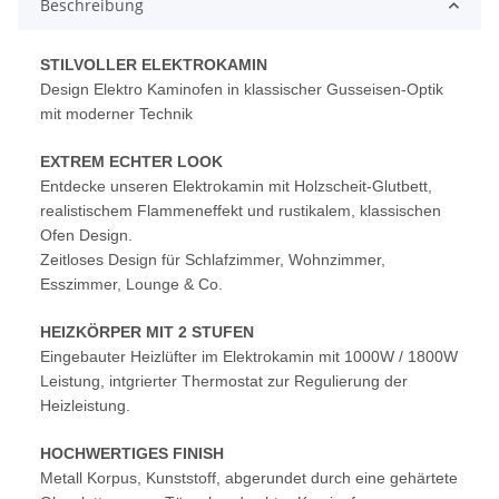
Beschreibung
STILVOLLER ELEKTROKAMIN
Design Elektro Kaminofen in klassischer Gusseisen-Optik
mit moderner Technik
EXTREM ECHTER LOOK
Entdecke unseren Elektrokamin mit Holzscheit-Glutbett,
realistischem Flammeneffekt und rustikalem, klassischen
Ofen Design.
Zeitloses Design für Schlafzimmer, Wohnzimmer,
Esszimmer, Lounge & Co.
HEIZKÖRPER MIT 2 STUFEN
Eingebauter Heizlüfter im Elektrokamin mit 1000W / 1800W
Leistung, intgrierter Thermostat zur Regulierung der
Heizleistung.
HOCHWERTIGES FINISH
Metall Korpus, Kunststoff, abgerundet durch eine gehärtete