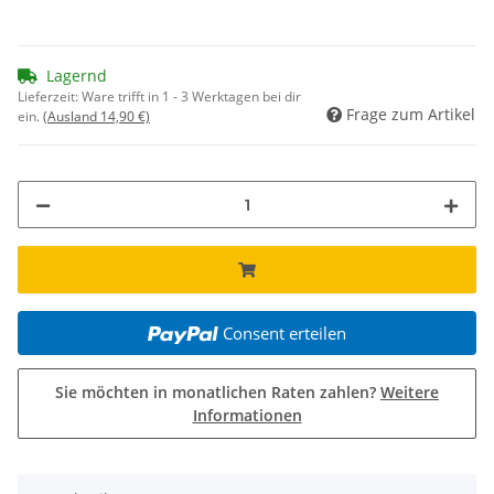
Lagernd
Lieferzeit:
Ware trifft in 1 - 3 Werktagen bei dir
Frage zum Artikel
ein.
(Ausland 14,90 €)
Consent erteilen
Sie möchten in monatlichen Raten zahlen?
Weitere
Informationen