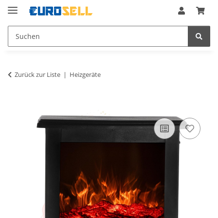
Zurück zur Liste
Heizgeräte