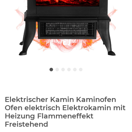
Elektrischer Kamin Kaminofen
Ofen elektrisch Elektrokamin mit
Heizung Flammeneffekt
Freistehend