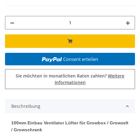
Consent erteilen
Sie möchten in monatlichen Raten zahlen?
Weitere
Informationen
Beschreibung
100mm Einbau Ventilator Lüfter für Growbox / Growzelt
/ Growschrank