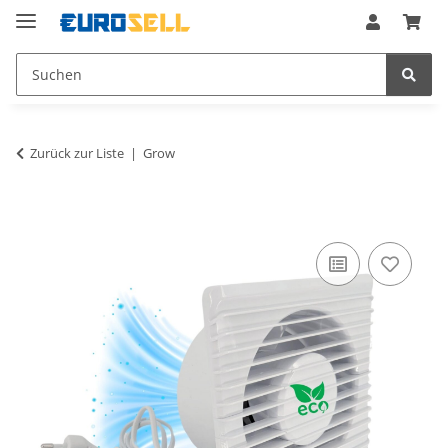
Zurück zur Liste
Grow