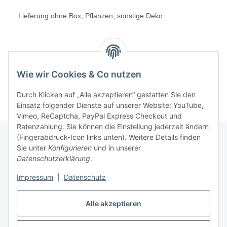
Lieferung ohne Box, Pflanzen, sonstige Deko
Wie wir Cookies & Co nutzen
Durch Klicken auf „Alle akzeptieren“ gestatten Sie den
Einsatz folgender Dienste auf unserer Website: YouTube,
Vimeo, ReCaptcha, PayPal Express Checkout und
Ratenzahlung. Sie können die Einstellung jederzeit ändern
(Fingerabdruck-Icon links unten). Weitere Details finden
Sie unter
Konfigurieren
und in unserer
Gesetzliche Informationen
Datenschutzerklärung
.
Impressum
|
Datenschutz
Informationen
Alle akzeptieren
Ratgeber