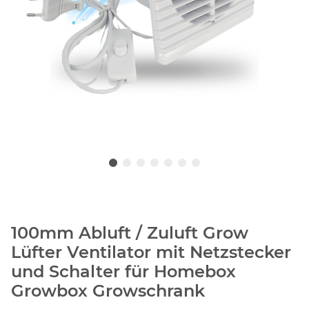
100mm Abluft / Zuluft Grow
Lüfter Ventilator mit Netzstecker
und Schalter für Homebox
Growbox Growschrank