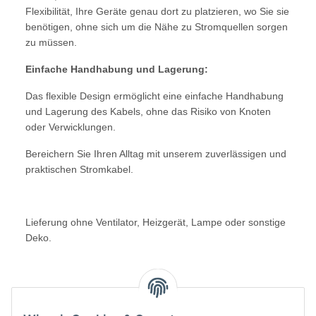
Flexibilität, Ihre Geräte genau dort zu platzieren, wo Sie sie
benötigen, ohne sich um die Nähe zu Stromquellen sorgen
zu müssen.
Einfache Handhabung und Lagerung:
Das flexible Design ermöglicht eine einfache Handhabung
und Lagerung des Kabels, ohne das Risiko von Knoten
oder Verwicklungen.
Bereichern Sie Ihren Alltag mit unserem zuverlässigen und
praktischen Stromkabel.
Lieferung ohne Ventilator, Heizgerät, Lampe oder sonstige
Deko.