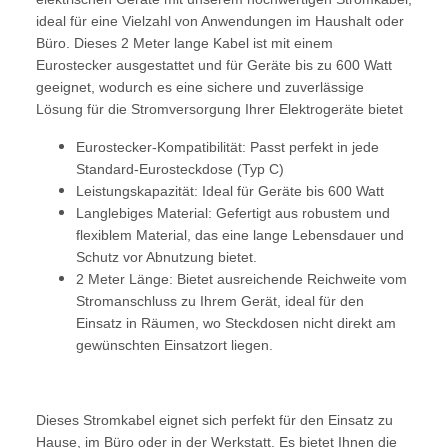
ideal für eine Vielzahl von Anwendungen im Haushalt oder
Büro. Dieses 2 Meter lange Kabel ist mit einem
Eurostecker ausgestattet und für Geräte bis zu 600 Watt
geeignet, wodurch es eine sichere und zuverlässige
Lösung für die Stromversorgung Ihrer Elektrogeräte bietet
Eurostecker-Kompatibilität: Passt perfekt in jede
Standard-Eurosteckdose (Typ C)
Leistungskapazität: Ideal für Geräte bis 600 Watt
Langlebiges Material: Gefertigt aus robustem und
flexiblem Material, das eine lange Lebensdauer und
Schutz vor Abnutzung bietet.
2 Meter Länge: Bietet ausreichende Reichweite vom
Stromanschluss zu Ihrem Gerät, ideal für den
Einsatz in Räumen, wo Steckdosen nicht direkt am
gewünschten Einsatzort liegen.
Dieses Stromkabel eignet sich perfekt für den Einsatz zu
Hause, im Büro oder in der Werkstatt. Es bietet Ihnen die