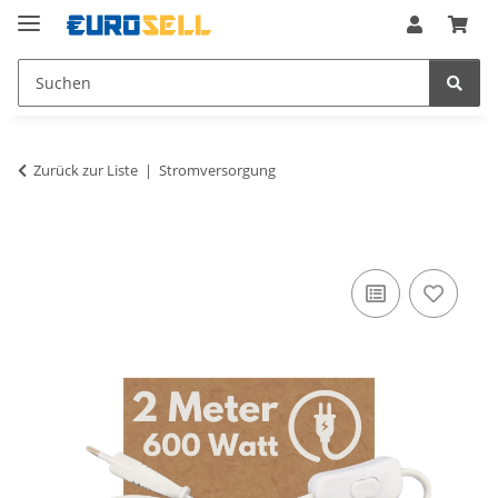
Zurück zur Liste
Stromversorgung