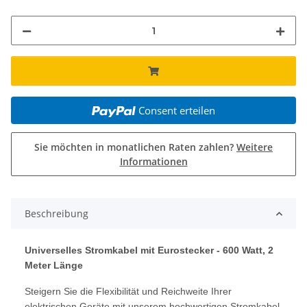
Consent erteilen
Sie möchten in monatlichen Raten zahlen?
Weitere
Informationen
Beschreibung
Universelles Stromkabel mit Eurostecker - 600 Watt, 2
Meter Länge
Steigern Sie die Flexibilität und Reichweite Ihrer
elektrischen Geräte mit unserem hochwertigen Stromkabel,