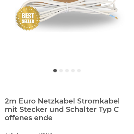
2m Euro Netzkabel Stromkabel
mit Stecker und Schalter Typ C
offenes ende