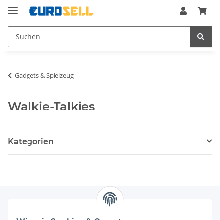
Gadgets & Spielzeug
Walkie-Talkies
Kategorien